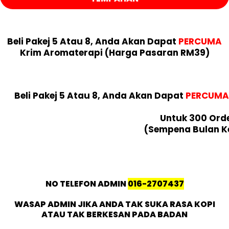
Beli Pakej 5 Atau 8, Anda Akan Dapat
PERCUMA
Krim Aromaterapi (Harga Pasaran RM39)
Beli Pakej 5 Atau 8, Anda Akan Dapat
PERCUMA
Untuk 300 Ord
(Sempena Bulan K
NO TELEFON ADMIN
016-2707437
WASAP ADMIN JIKA ANDA TAK SUKA RASA KOPI
ATAU TAK BERKESAN PADA BADAN