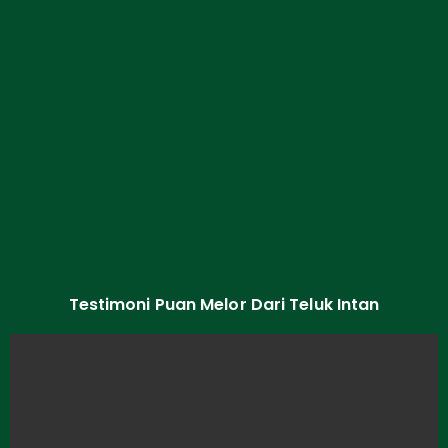
Testimoni Puan Melor Dari Teluk Intan