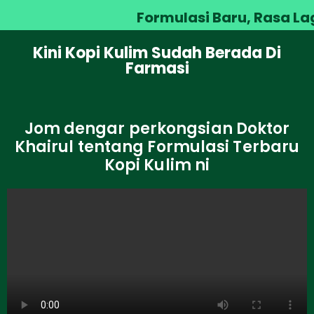
Formulasi Baru, Rasa Lag
Kini Kopi Kulim Sudah Berada Di
Farmasi
Jom dengar perkongsian Doktor
Khairul tentang Formulasi Terbaru
Kopi Kulim ni