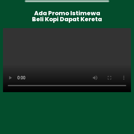
Ada Promo Istimewa
Beli Kopi Dapat Kereta